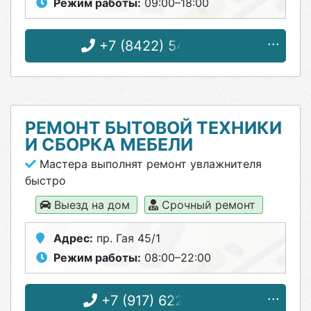
Режим работы:
09:00–18:00
+7 (8422) 54-05-41
РЕМОНТ БЫТОВОЙ ТЕХНИКИ
И СБОРКА МЕБЕЛИ
Мастера выполнят ремонт увлажнителя
быстро
Выезд на дом
Срочный ремонт
Адрес:
пр. Гая 45/1
Режим работы:
08:00–22:00
+7 (917) 622-20-10