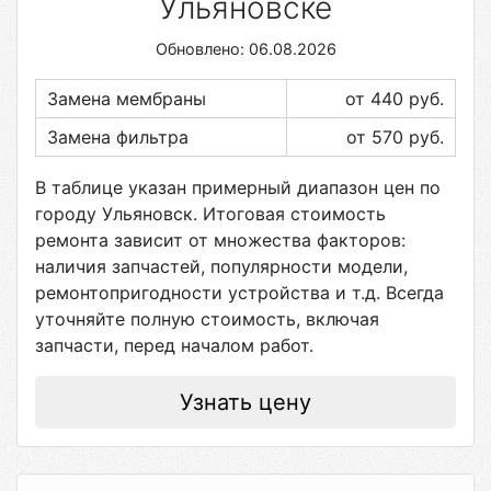
Ульяновске
Обновлено: 06.08.2026
Замена мембраны
от 440
руб.
Замена фильтра
от 570
руб.
В таблице указан примерный диапазон цен по
городу
Ульяновск
. Итоговая стоимость
ремонта зависит от множества факторов:
наличия запчастей, популярности модели,
ремонтопригодности устройства и т.д. Всегда
уточняйте полную стоимость, включая
запчасти, перед началом работ.
Узнать цену