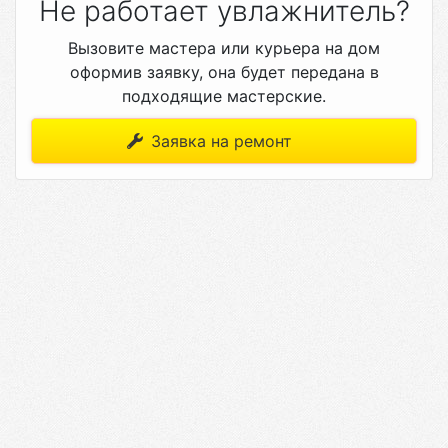
Не работает увлажнитель?
Вызовите мастера или курьера на дом
оформив заявку, она будет передана в
подходящие мастерские.
Заявка на ремонт