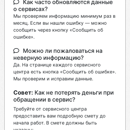
Как часто обновляются данные
о сервисах?
Мы проверяем информацию минимум раз в
месяц. Если вы нашли ошибку — можно
сообщить через кнопку «Сообщить об
ошибке».
Можно ли пожаловаться на
неверную информацию?
Да. На странице каждого сервисного
центра есть кнопка «Сообщить об ошибке».
Мы проверим и исправим данные.
Совет:
Как не потерять деньги при
обращении в сервис?
Требуйте от сервисного центра
предоставить вам подробную смету до
начала работ. В смете должны быть
указаны: