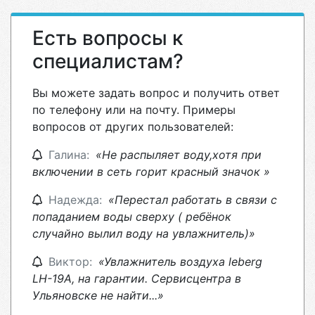
Есть вопросы к
специалистам?
Вы можете задать вопрос и получить ответ
по телефону или на почту. Примеры
вопросов от других пользователей:
Галина:
«Не распыляет воду,хотя при
включении в сеть горит красный значок »
Надежда:
«Перестал работать в связи с
попаданием воды сверху ( ребёнок
случайно вылил воду на увлажнитель)»
Виктор:
«Увлажнитель воздуха leberg
LH-19A, на гарантии. Сервисцентра в
Ульяновске не найти...»