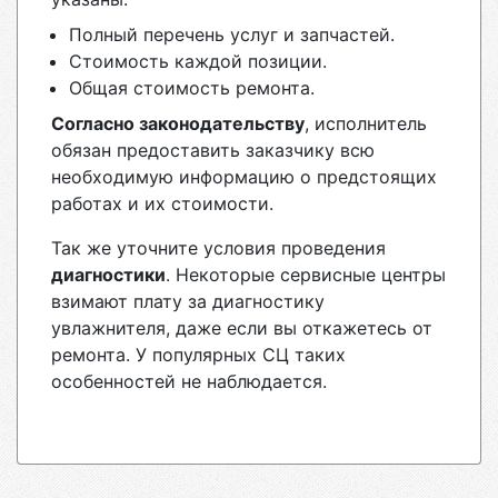
Полный перечень услуг и запчастей.
Стоимость каждой позиции.
Общая стоимость ремонта.
Согласно законодательству
, исполнитель
обязан предоставить заказчику всю
необходимую информацию о предстоящих
работах и их стоимости.
Так же уточните условия проведения
диагностики
. Некоторые сервисные центры
взимают плату за диагностику
увлажнителя, даже если вы откажетесь от
ремонта. У популярных СЦ таких
особенностей не наблюдается.