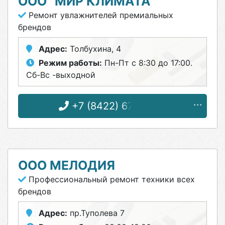
ООО "МИР КЛИМАТА"
Ремонт увлажнителей премиальных
брендов
Адрес:
Толбухина, 4
Режим работы:
Пн-Пт с 8:30 до 17:00.
Сб-Вс -выходной
+7 (8422) 67-20-38
ООО МЕЛОДИЯ
Профессиональный ремонт техники всех
брендов
Адрес:
пр.Туполева 7