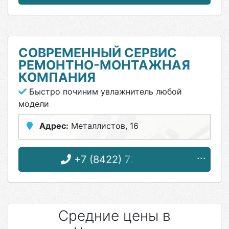
СОВРЕМЕННЫЙ СЕРВИС
РЕМОНТНО-МОНТАЖНАЯ
КОМПАНИЯ
Быстро починим увлажнитель любой
модели
Адрес:
Металлистов, 16
+7 (8422) 73-29-19
Средние цены в