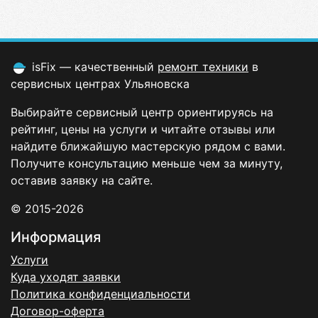
isFix — качественный
ремонт техники
в
сервисных центрах Ульяновска
Выбирайте сервисный центр ориентируясь на
рейтинг, цены на услуги и читайте отзывы или
найдите ближайшую мастерскую рядом с вами.
Получите консультацию меньше чем за минуту,
оставив заявку на сайте.
© 2015-2026
Информация
Услуги
Куда уходят заявки
Политика конфиденциальности
Договор-оферта