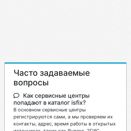
Часто задаваемые
вопросы
Как сервисные центры
попадают в каталог isfix?
В основном сервисные центры
регистрируются сами, а мы проверяем их
контакты, адрес, время работы в открытых
источниках, таких как Яндекс, 2ГИС.