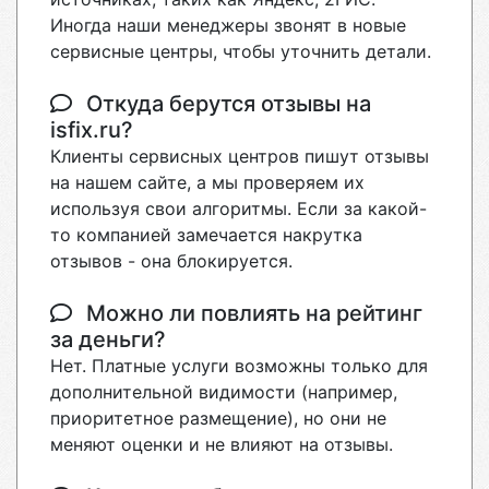
Иногда наши менеджеры звонят в новые
сервисные центры, чтобы уточнить детали.
Откуда берутся отзывы на
isfix.ru?
Клиенты сервисных центров пишут отзывы
на нашем сайте, а мы проверяем их
используя свои алгоритмы. Если за какой-
то компанией замечается накрутка
отзывов - она блокируется.
Можно ли повлиять на рейтинг
за деньги?
Нет. Платные услуги возможны только для
дополнительной видимости (например,
приоритетное размещение), но они не
меняют оценки и не влияют на отзывы.