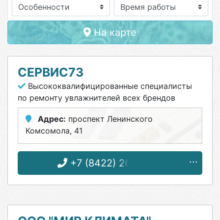
Особенности
На карте
СЕРВИС73
Высококвалифицированные специалисты
по ремонту увлажнителей всех брендов
Адрес:
проспект Ленинского
Комсомола, 41
+7 (8422) 26-20-26