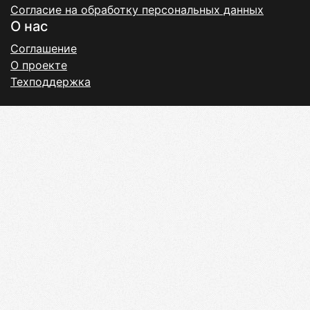
Согласие на обработку персональных данных
О нас
Соглашение
О проекте
Техподдержка