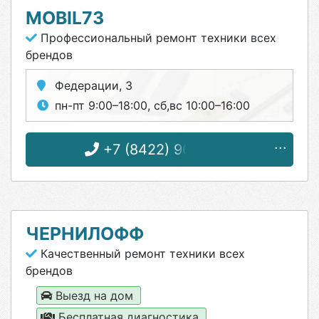
MOBIL73
Профессиональный ремонт техники всех
брендов
Федерации, 3
пн-пт 9:00–18:00, сб,вс 10:00–16:00
+7 (8422) 96-79-19
ЧЕРНИЛОФФ
Качественный ремонт техники всех
брендов
Выезд на дом
Бесплатная диагностика