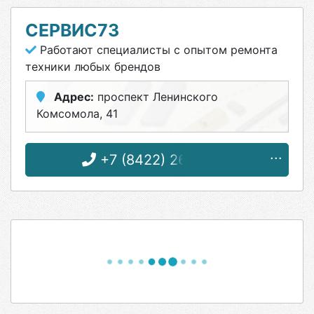
СЕРВИС73
Работают специалисты с опытом ремонта
техники любых брендов
Адрес:
проспект Ленинского
Комсомола, 41
+7 (8422) 26-20-26