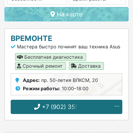
На карте
ВРЕМОНТЕ
Мастера быстро починят ваш техника Asus
Бесплатная диагностика
Срочный ремонт
Доставка
Адрес:
пр. 50-летия ВЛКСМ, 20
Режим работы:
10:00–18:00
+7 (902) 355-03-55